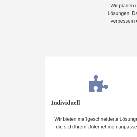
Wir planen u
Lösungen. Dan
verbessern 
Individuell
Wir bieten maßgeschneiderte Lösung
die sich Ihrem Unternehmen anpasse