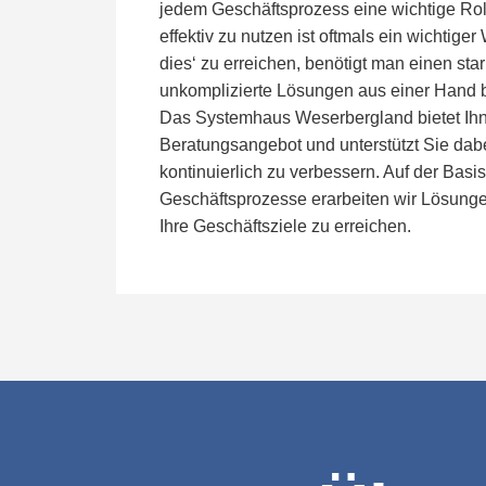
jedem Geschäftsprozess eine wichtige Ro
effektiv zu nutzen ist oftmals ein wichtige
dies‘ zu erreichen, benötigt man einen sta
unkomplizierte Lösungen aus einer Hand b
Das Systemhaus Weserbergland bietet Ih
Beratungsangebot und unterstützt Sie dabei,
kontinuierlich zu verbessern. Auf der Basis
Geschäftsprozesse erarbeiten wir Lösungen
Ihre Geschäftsziele zu erreichen.