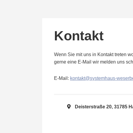
Kontakt
Wenn Sie mit uns in Kontakt treten wo
gerne eine E-Mail wir melden uns sch
E-Mail:
kontakt@systemhaus-weserbe
Deisterstraße 20, 31785 