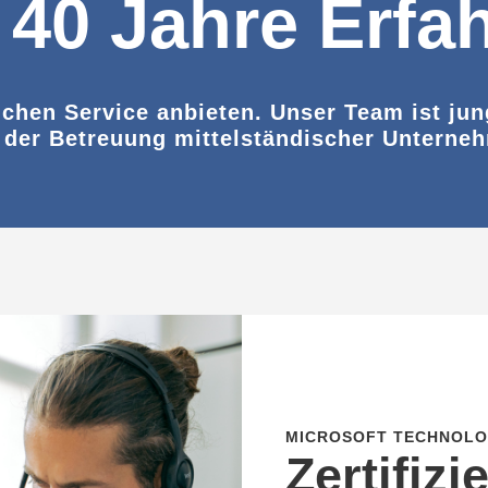
 40 Jahre Erfa
chen Service anbieten. Unser Team ist jun
 der Betreuung mittelständischer Unterne
MICROSOFT TECHNOLO
Zertifizi