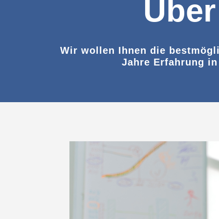
Über
Wir wollen Ihnen die bestmögli
Jahre Erfahrung in