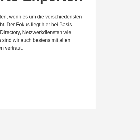
erten, wenn es um die verschiedensten
t. Der Fokus liegt hier bei Basis-
 Directory, Netzwerkdiensten wie
sind wir auch bestens mit allen
 vertraut.