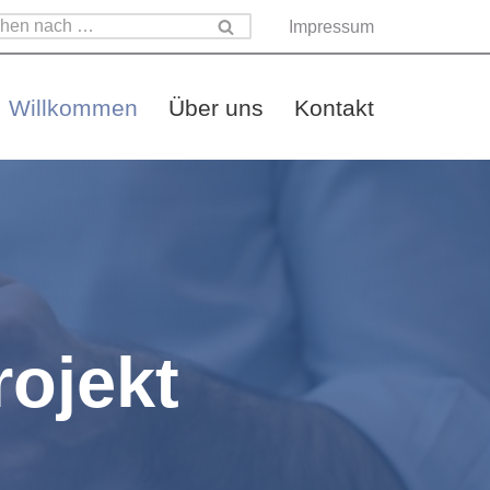
Impressum
Willkommen
Über uns
Kontakt
rojekt