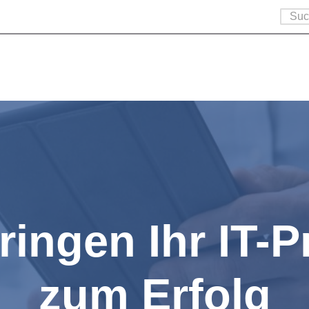
ringen Ihr IT-P
zum Erfolg