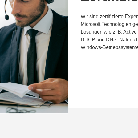
Wir sind zertifizierte Exp
Microsoft Technologien geh
Lösungen wie z. B. Active
DHCP und DNS. Natürlich 
Windows-Betriebssystemen